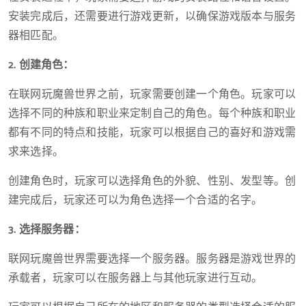
安装完成后，还需要进行游戏更新，以确保游戏版本与服务
器相匹配。
2. 创建角色：
在联网玩魔兽世界之前，玩家需要创建一个角色。玩家可以
选择不同的种族和职业来定制自己的角色。每个种族和职业
都有不同的特点和技能，玩家可以根据自己的喜好和游戏需
求来选择。
创建角色时，玩家可以选择角色的外貌、性别、发型等。创
建完成后，玩家还可以为角色选择一个合适的名字。
3. 选择服务器：
联网玩魔兽世界需要选择一个服务器。服务器是游戏世界的
承载者，玩家可以在服务器上与其他玩家进行互动。