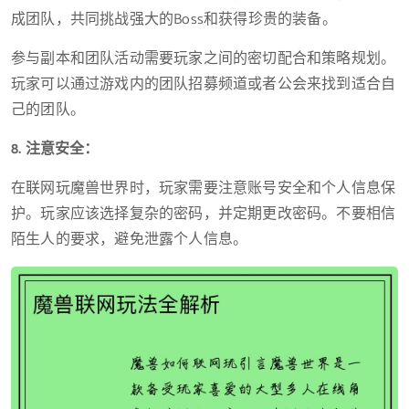
成团队，共同挑战强大的Boss和获得珍贵的装备。
参与副本和团队活动需要玩家之间的密切配合和策略规划。
玩家可以通过游戏内的团队招募频道或者公会来找到适合自
己的团队。
8. 注意安全：
在联网玩魔兽世界时，玩家需要注意账号安全和个人信息保
护。玩家应该选择复杂的密码，并定期更改密码。不要相信
陌生人的要求，避免泄露个人信息。