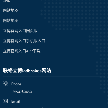
XML
网站地图
网站地图
立博官网入口网页版
立博官网入口手机版入口
立博官网入口APP下载
联络立博ladbrokes网站
Phone
13594780450
Email