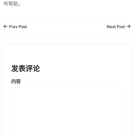
所帮助。
Prev Post
Next Post
发表评论
内容