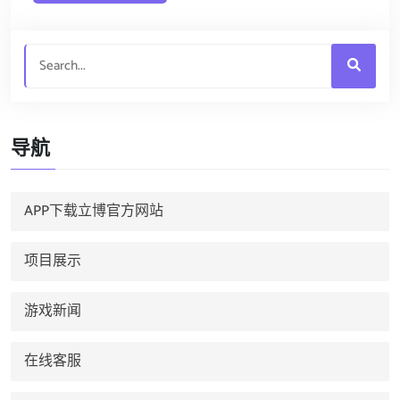
导航
APP下载立博官方网站
项目展示
游戏新闻
在线客服