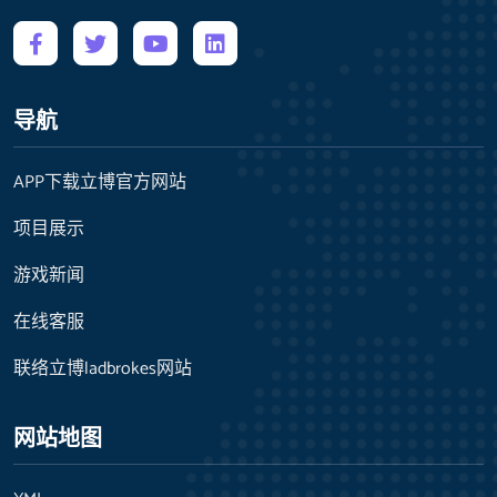
导航
APP下载立博官方网站
项目展示
游戏新闻
在线客服
联络立博ladbrokes网站
网站地图