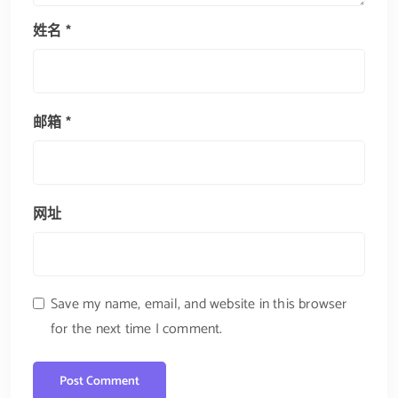
姓名
*
邮箱
*
网址
Save my name, email, and website in this browser
for the next time I comment.