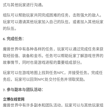
式与其他玩家进行沟通。
组队可以帮助玩家共同完成困难的任务，击败强大的敌人。
玩家可以邀请其他玩家加入自己的队伍，或者加入其他玩家
的队伍。
6. 完成任务：
魔兽世界中有各种各样的任务，玩家可以通过完成任务来获
取经验值、装备和金币。任务可以帮助玩家了解游戏世界的
故事情节，同时也是游戏进程的重要组成部分。
玩家可以在游戏地图上找到任务NPC，并接受任务。完成任
务后，玩家可以回到NPC处交付任务并领取奖励。
7. 参与副本与团队活动：
立博在线官网
魔兽世界中有许多副本和团队活动，玩家可以与其他玩家组