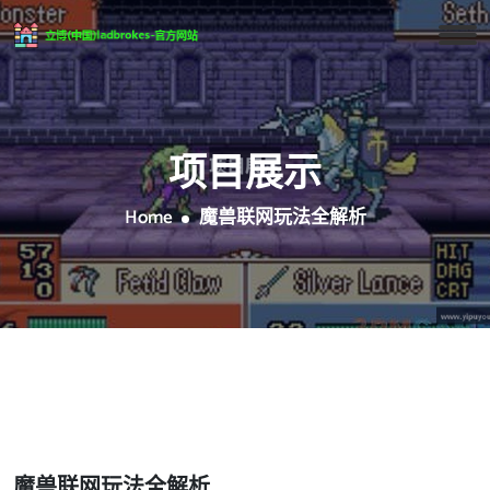
项目展示
Home
魔兽联网玩法全解析
魔兽联网玩法全解析